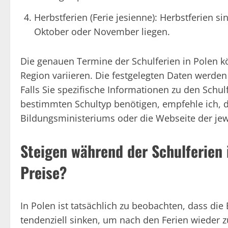
Herbstferien (Ferie jesienne): Herbstferien
Oktober oder November liegen.
Die genauen Termine der Schulferien in Polen kö
Region variieren. Die festgelegten Daten werden
Falls Sie spezifische Informationen zu den Schu
bestimmten Schultyp benötigen, empfehle ich, di
Bildungsministeriums oder die Webseite der jew
Steigen während der Schulferien 
Preise?
In Polen ist tatsächlich zu beobachten, dass di
tendenziell sinken, um nach den Ferien wieder zu