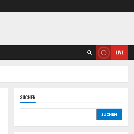
LIVE
SUCHEN
SUCHEN