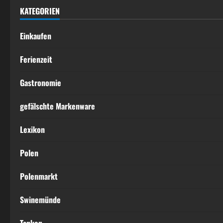
KATEGORIEN
Einkaufen
Ferienzeit
Gastronomie
gefälschte Markenware
Lexikon
Polen
Polenmarkt
Swinemünde