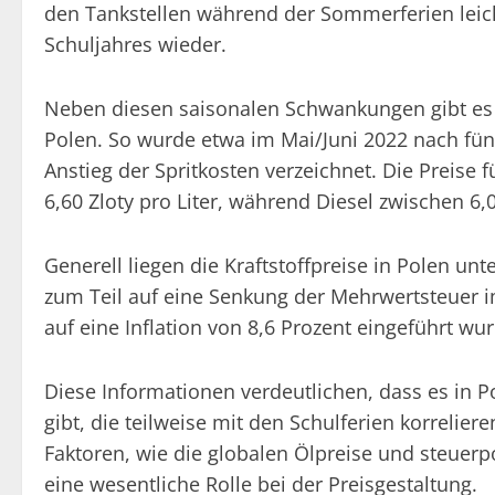
den Tankstellen während der Sommerferien leic
Schuljahres wieder.
Neben diesen saisonalen Schwankungen gibt es a
Polen. So wurde etwa im Mai/Juni 2022 nach fün
Anstieg der Spritkosten verzeichnet. Die Preise
6,60 Zloty pro Liter, während Diesel zwischen 6,0
Generell liegen die Kraftstoffpreise in Polen unt
zum Teil auf eine Senkung der Mehrwertsteuer 
auf eine Inflation von 8,6 Prozent eingeführt wu
Diese Informationen verdeutlichen, dass es in 
gibt, die teilweise mit den Schulferien korreli
Faktoren, wie die globalen Ölpreise und steuerp
eine wesentliche Rolle bei der Preisgestaltung.