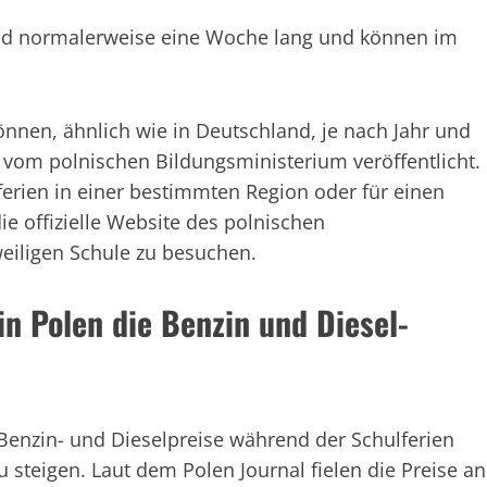
 sind normalerweise eine Woche lang und können im
nnen, ähnlich wie in Deutschland, je nach Jahr und
 vom polnischen Bildungsministerium veröffentlicht.
lferien in einer bestimmten Region oder für einen
e offizielle Website des polnischen
eiligen Schule zu besuchen.
in Polen die Benzin und Diesel-
e Benzin- und Dieselpreise während der Schulferien
 steigen. Laut dem Polen Journal fielen die Preise an