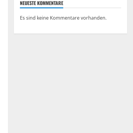
NEUESTE KOMMENTARE
Es sind keine Kommentare vorhanden.