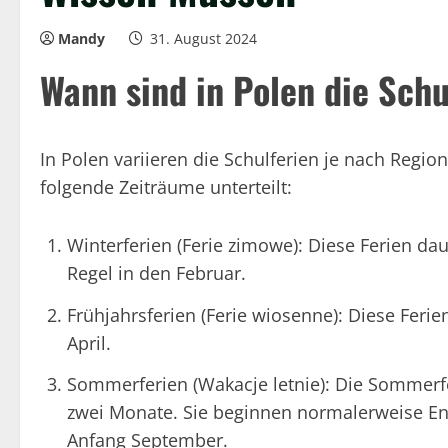
Mandy
31. August 2024
Wann sind in Polen die Schu
In Polen variieren die Schulferien je nach Regio
folgende Zeiträume unterteilt:
Winterferien (Ferie zimowe): Diese Ferien d
Regel in den Februar.
Frühjahrsferien (Ferie wiosenne): Diese Ferie
April.
Sommerferien (Wakacje letnie): Die Sommerfe
zwei Monate. Sie beginnen normalerweise En
Anfang September.