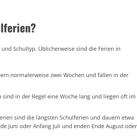
lferien?
n und Schultyp. Üblicherweise sind die Ferien in
auern normalerweise zwei Wochen und fallen in der
n sind in der Regel eine Woche lang und liegen oft im
rien sind die längsten Schulferien und dauern etwa
de Juni oder Anfang Juli und enden Ende August oder