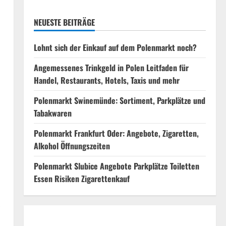
NEUESTE BEITRÄGE
Lohnt sich der Einkauf auf dem Polenmarkt noch?
Angemessenes Trinkgeld in Polen Leitfaden für
Handel, Restaurants, Hotels, Taxis und mehr
Polenmarkt Swinemünde: Sortiment, Parkplätze und
Tabakwaren
Polenmarkt Frankfurt Oder: Angebote, Zigaretten,
Alkohol Öffnungszeiten
Polenmarkt Slubice Angebote Parkplätze Toiletten
Essen Risiken Zigarettenkauf