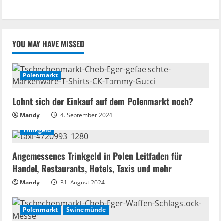
YOU MAY HAVE MISSED
Polenmarkt
Lohnt sich der Einkauf auf dem Polenmarkt noch?
Mandy
4. September 2024
Trinkgeld
Angemessenes Trinkgeld in Polen Leitfaden für
Handel, Restaurants, Hotels, Taxis und mehr
Mandy
31. August 2024
Polenmarkt
Swinemünde