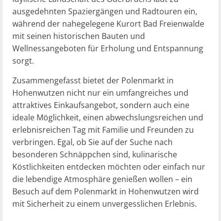
ausgedehnten Spaziergängen und Radtouren ein,
während der nahegelegene Kurort Bad Freienwalde
mit seinen historischen Bauten und
Wellnessangeboten für Erholung und Entspannung
sorgt.
Zusammengefasst bietet der Polenmarkt in
Hohenwutzen nicht nur ein umfangreiches und
attraktives Einkaufsangebot, sondern auch eine
ideale Möglichkeit, einen abwechslungsreichen und
erlebnisreichen Tag mit Familie und Freunden zu
verbringen. Egal, ob Sie auf der Suche nach
besonderen Schnäppchen sind, kulinarische
Köstlichkeiten entdecken möchten oder einfach nur
die lebendige Atmosphäre genießen wollen – ein
Besuch auf dem Polenmarkt in Hohenwutzen wird
mit Sicherheit zu einem unvergesslichen Erlebnis.