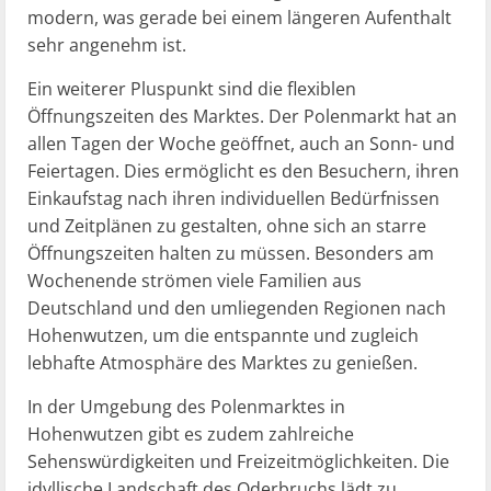
modern, was gerade bei einem längeren Aufenthalt
sehr angenehm ist.
Ein weiterer Pluspunkt sind die flexiblen
Öffnungszeiten des Marktes. Der Polenmarkt hat an
allen Tagen der Woche geöffnet, auch an Sonn- und
Feiertagen. Dies ermöglicht es den Besuchern, ihren
Einkaufstag nach ihren individuellen Bedürfnissen
und Zeitplänen zu gestalten, ohne sich an starre
Öffnungszeiten halten zu müssen. Besonders am
Wochenende strömen viele Familien aus
Deutschland und den umliegenden Regionen nach
Hohenwutzen, um die entspannte und zugleich
lebhafte Atmosphäre des Marktes zu genießen.
In der Umgebung des Polenmarktes in
Hohenwutzen gibt es zudem zahlreiche
Sehenswürdigkeiten und Freizeitmöglichkeiten. Die
idyllische Landschaft des Oderbruchs lädt zu