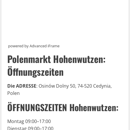
powered by Advanced iFrame
Polenmarkt Hohenwutzen:
Öffnungszeiten
Die ADRESSE
: Osinów Dolny 50, 74-520 Cedynia,
Polen
ÖFFNUNGSZEITEN Hohenwutzen:
Montag 09:00–17:00
Dienstag 09:00–17:00