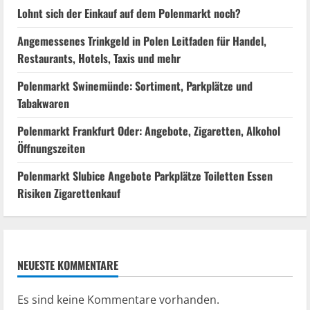
Lohnt sich der Einkauf auf dem Polenmarkt noch?
Angemessenes Trinkgeld in Polen Leitfaden für Handel,
Restaurants, Hotels, Taxis und mehr
Polenmarkt Swinemünde: Sortiment, Parkplätze und
Tabakwaren
Polenmarkt Frankfurt Oder: Angebote, Zigaretten, Alkohol
Öffnungszeiten
Polenmarkt Slubice Angebote Parkplätze Toiletten Essen
Risiken Zigarettenkauf
NEUESTE KOMMENTARE
Es sind keine Kommentare vorhanden.