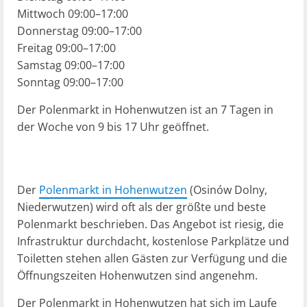
Mittwoch 09:00–17:00
Donnerstag 09:00–17:00
Freitag 09:00–17:00
Samstag 09:00–17:00
Sonntag 09:00–17:00
Der Polenmarkt in Hohenwutzen ist an 7 Tagen in
der Woche von 9 bis 17 Uhr geöffnet.
Der
Polenmarkt in Hohenwutzen
(Osinów Dolny,
Niederwutzen) wird oft als der größte und beste
Polenmarkt beschrieben. Das Angebot ist riesig, die
Infrastruktur durchdacht, kostenlose Parkplätze und
Toiletten stehen allen Gästen zur Verfügung und die
Öffnungszeiten Hohenwutzen sind angenehm.
Der Polenmarkt in Hohenwutzen hat sich im Laufe