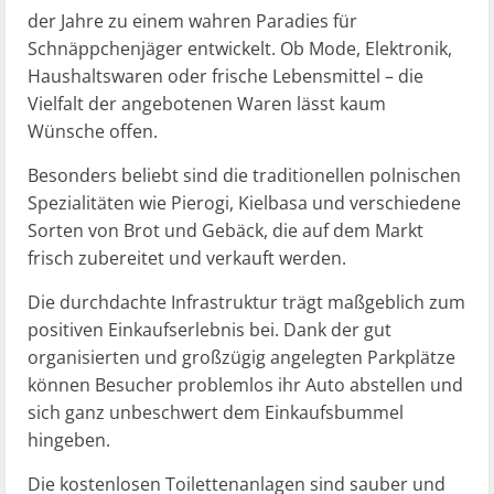
der Jahre zu einem wahren Paradies für
Schnäppchenjäger entwickelt. Ob Mode, Elektronik,
Haushaltswaren oder frische Lebensmittel – die
Vielfalt der angebotenen Waren lässt kaum
Wünsche offen.
Besonders beliebt sind die traditionellen polnischen
Spezialitäten wie Pierogi, Kielbasa und verschiedene
Sorten von Brot und Gebäck, die auf dem Markt
frisch zubereitet und verkauft werden.
Die durchdachte Infrastruktur trägt maßgeblich zum
positiven Einkaufserlebnis bei. Dank der gut
organisierten und großzügig angelegten Parkplätze
können Besucher problemlos ihr Auto abstellen und
sich ganz unbeschwert dem Einkaufsbummel
hingeben.
Die kostenlosen Toilettenanlagen sind sauber und