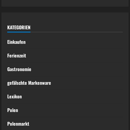
KATEGORIEN
Einkaufen
Ferienzeit
Gastronomie
gefälschte Markenware
Lexikon
Polen
Polenmarkt