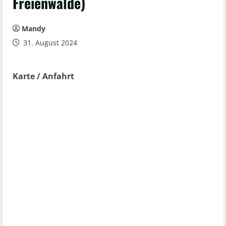
Freienwalde)
Mandy
31. August 2024
Karte / Anfahrt