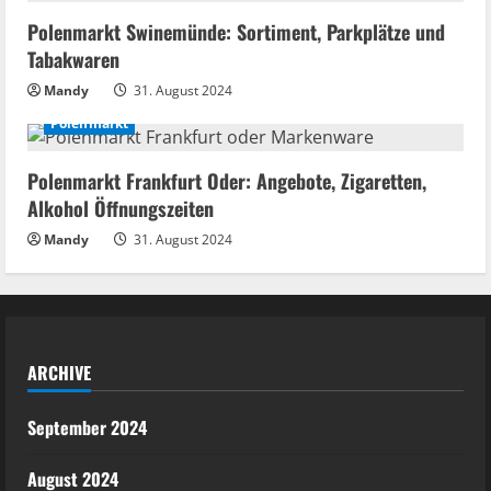
Polenmarkt Swinemünde: Sortiment, Parkplätze und
Tabakwaren
Mandy
31. August 2024
Polenmarkt
Polenmarkt Frankfurt Oder: Angebote, Zigaretten,
Alkohol Öffnungszeiten
Mandy
31. August 2024
ARCHIVE
September 2024
August 2024