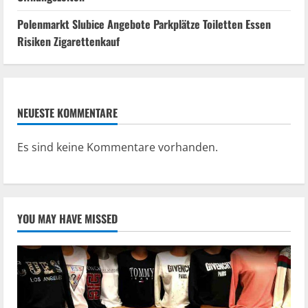
Polenmarkt Slubice Angebote Parkplätze Toiletten Essen
Risiken Zigarettenkauf
NEUESTE KOMMENTARE
Es sind keine Kommentare vorhanden.
YOU MAY HAVE MISSED