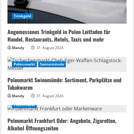
Trinkgeld
Angemessenes Trinkgeld in Polen Leitfaden für
Handel, Restaurants, Hotels, Taxis und mehr
Mandy
31. August 2024
Polenmarkt
Swinemünde
Polenmarkt Swinemünde: Sortiment, Parkplätze und
Tabakwaren
Mandy
31. August 2024
Polenmarkt
Polenmarkt Frankfurt Oder: Angebote, Zigaretten,
Alkohol Öffnungszeiten