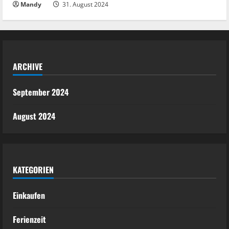
Mandy
31. August 2024
ARCHIVE
September 2024
August 2024
KATEGORIEN
Einkaufen
Ferienzeit