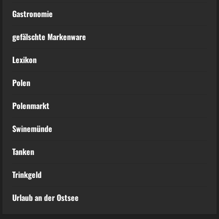
Gastronomie
gefälschte Markenware
Lexikon
Polen
Polenmarkt
Swinemünde
Tanken
Trinkgeld
Urlaub an der Ostsee