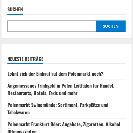
SUCHEN
SUCHEN
NEUESTE BEITRÄGE
Lohnt sich der Einkauf auf dem Polenmarkt noch?
Angemessenes Trinkgeld in Polen Leitfaden für Handel,
Restaurants, Hotels, Taxis und mehr
Polenmarkt Swinemünde: Sortiment, Parkplätze und
Tabakwaren
Polenmarkt Frankfurt Oder: Angebote, Zigaretten, Alkohol
Öffnungszeiten