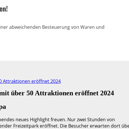
en!
einer abweichenden Besteuerung von Waren und