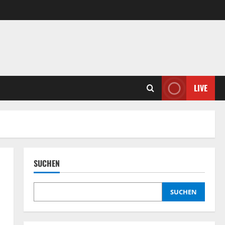
LIVE
SUCHEN
SUCHEN