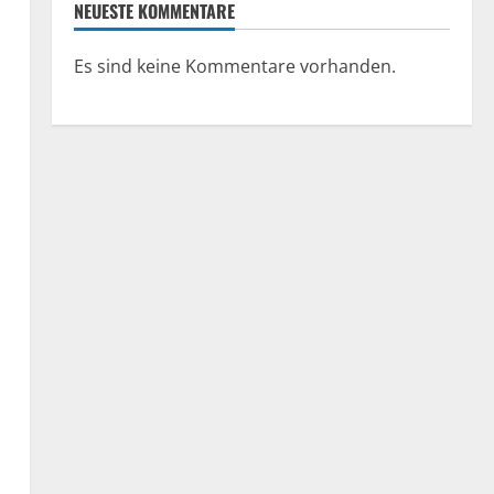
NEUESTE KOMMENTARE
Es sind keine Kommentare vorhanden.