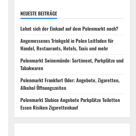
NEUESTE BEITRÄGE
Lohnt sich der Einkauf auf dem Polenmarkt noch?
Angemessenes Trinkgeld in Polen Leitfaden für
Handel, Restaurants, Hotels, Taxis und mehr
Polenmarkt Swinemünde: Sortiment, Parkplätze und
Tabakwaren
Polenmarkt Frankfurt Oder: Angebote, Zigaretten,
Alkohol Öffnungszeiten
Polenmarkt Slubice Angebote Parkplätze Toiletten
Essen Risiken Zigarettenkauf