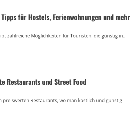
n Tipps für Hostels, Ferienwohnungen und mehr
bt zahlreiche Möglichkeiten für Touristen, die günstig in...
rte Restaurants und Street Food
on preiswerten Restaurants, wo man köstlich und günstig