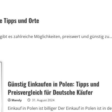
e Tipps und Orte
gibt es zahlreiche Möglichkeiten, preiswert und günstig zu..
Günstig Einkaufen in Polen: Tipps und
Preisvergleich für Deutsche Käufer
Mandy
31. August 2024
Einkauf in Polen ist billiger Der Einkauf in Polen ist in de