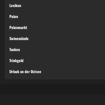
Lexikon
Polen
Polenmarkt
Swinemünde
Tanken
Trinkgeld
Urlaub an der Ostsee