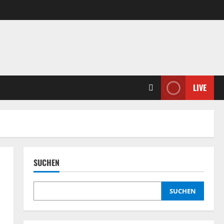
LIVE
SUCHEN
SUCHEN