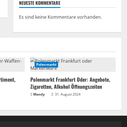
NEUESTE KOMMENTARE
Es sind keine Kommentare vorhanden.
Polenmarkt
timent,
Polenmarkt Frankfurt Oder: Angebote,
Zigaretten, Alkohol Öffnungszeiten
Mandy
31. August 2024