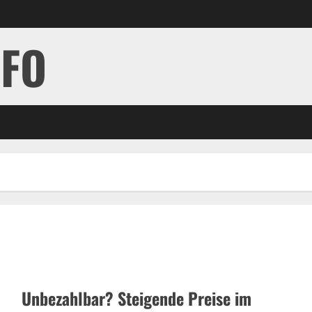
NFO
Unbezahlbar? Steigende Preise im