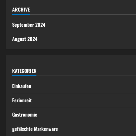
ARCHIVE
September 2024
August 2024
KATEGORIEN
Einkaufen
Ferienzeit
Gastronomie
gefälschte Markenware