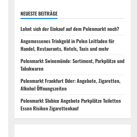
NEUESTE BEITRÄGE
Lohnt sich der Einkauf auf dem Polenmarkt noch?
Angemessenes Trinkgeld in Polen Leitfaden für
Handel, Restaurants, Hotels, Taxis und mehr
Polenmarkt Swinemünde: Sortiment, Parkplätze und
Tabakwaren
Polenmarkt Frankfurt Oder: Angebote, Zigaretten,
Alkohol Öffnungszeiten
Polenmarkt Slubice Angebote Parkplätze Toiletten
Essen Risiken Zigarettenkauf